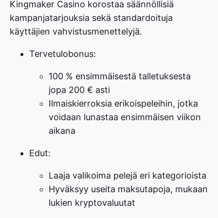
Kingmaker Casino korostaa säännöllisiä
kampanjatarjouksia sekä standardoituja
käyttäjien vahvistusmenettelyjä.
Tervetulobonus:
100 % ensimmäisestä talletuksesta
jopa 200 € asti
Ilmaiskierroksia erikoispeleihin, jotka
voidaan lunastaa ensimmäisen viikon
aikana
Edut:
Laaja valikoima pelejä eri kategorioista
Hyväksyy useita maksutapoja, mukaan
lukien kryptovaluutat