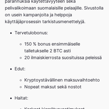
parannuksia käytettävyyteen sekä
pelivalikoimaan suomalaisille pelaajille. Sivustolla
on usein kampanjoita ja helppoja
käyttäjäprosessin tarkistusmenettelyjä.
Tervetulobonus:
150 % bonus ensimmäiselle
talletukselle 2 BTC asti
20 ilmaiskierrosta suosituissa peleissä
Edut:
Kryptoystävällinen maksuvaihtoehto
Nopeat maksut sekä nostot
Haitat: