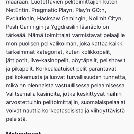
määrään. Luotettavien pelitoimittajien kuten
NetEntin, Pragmatic Playn, Play'n GO:n,
Evolutionin, Hacksaw Gamingin, Nolimit Cityn,
Push Gamingin ja Yggdrasilin läsnäolo on
tärkeää. Nämä toimittajat varmistavat pelaajille
monipuolisen pelivalikoiman, joka kattaa kaikki
tärkeimmät kategoriat, kuten kolikkopelit,
jättipotit, live-kasinopelit, pöytäpelit, pelishow't
ja pikapelit. Korkealaatuiset pelit parantavat
pelikokemusta ja luovat turvallisuuden tunnetta,
mikä on olennaista vastuullisessa pelaamisessa.
Valitsemalla kasinoita, jotka keskittyvät näihin
arvostettuihin pelitoimittajiin, suomalaispelaajat
voivat nauttia korkeatasoisista ja viihdyttävistä
peleistä.