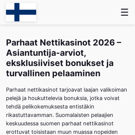
Parhaat Nettikasinot 2026 –
Asiantuntija-arviot,
eksklusiiviset bonukset ja
turvallinen pelaaminen
Parhaat nettikasinot tarjoavat laajan valikoiman
pelejä ja houkuttelevia bonuksia, jotka voivat
tehdä pelikokemuksesta entistäkin
rikastuttavamman. Suomalaisten pelaajien
keskuudessa suomen parhaat nettikasinot
erottuvat toisistaan muun muassa nopeiden