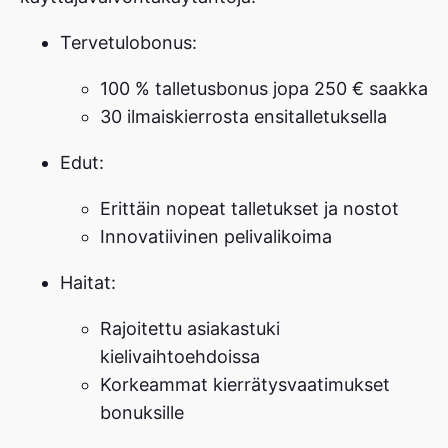
Tervetulobonus:
100 % talletusbonus jopa 250 € saakka
30 ilmaiskierrosta ensitalletuksella
Edut:
Erittäin nopeat talletukset ja nostot
Innovatiivinen pelivalikoima
Haitat:
Rajoitettu asiakastuki
kielivaihtoehdoissa
Korkeammat kierrätysvaatimukset
bonuksille