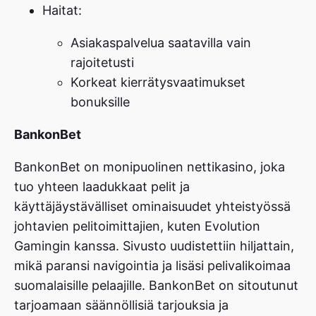
Haitat:
Asiakaspalvelua saatavilla vain
rajoitetusti
Korkeat kierrätysvaatimukset
bonuksille
BankonBet
BankonBet on monipuolinen nettikasino, joka
tuo yhteen laadukkaat pelit ja
käyttäjäystävälliset ominaisuudet yhteistyössä
johtavien pelitoimittajien, kuten Evolution
Gamingin kanssa. Sivusto uudistettiin hiljattain,
mikä paransi navigointia ja lisäsi pelivalikoimaa
suomalaisille pelaajille. BankonBet on sitoutunut
tarjoamaan säännöllisiä tarjouksia ja