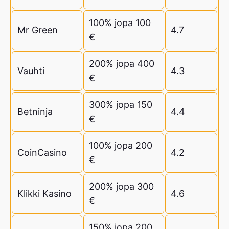
100% jopa 100
Mr Green
4.7
€
200% jopa 400
Vauhti
4.3
€
300% jopa 150
Betninja
4.4
€
100% jopa 200
CoinCasino
4.2
€
200% jopa 300
Klikki Kasino
4.6
€
150% jopa 200